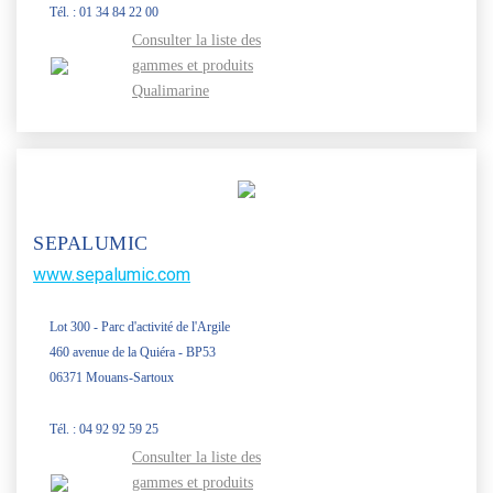
Tél. : 01 34 84 22 00
Consulter la liste des
gammes et produits
Qualimarine
SEPALUMIC
www.sepalumic.com
Lot 300 - Parc d'activité de l'Argile
460 avenue de la Quiéra - BP53
06371 Mouans-Sartoux
Tél. : 04 92 92 59 25
Consulter la liste des
gammes et produits