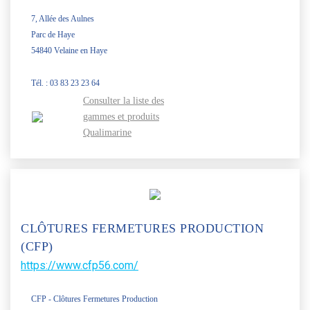
7, Allée des Aulnes
Parc de Haye
54840 Velaine en Haye
Tél. : 03 83 23 23 64
Consulter la liste des
gammes et produits
Qualimarine
CLÔTURES FERMETURES PRODUCTION
(CFP)
https://www.cfp56.com/
CFP - Clôtures Fermetures Production