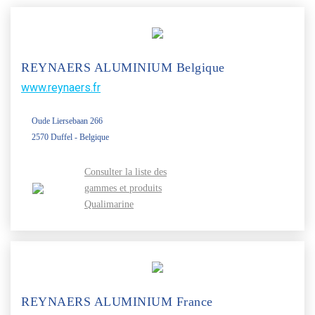
REYNAERS ALUMINIUM Belgique
www.reynaers.fr
Oude Liersebaan 266
2570 Duffel - Belgique
Consulter la liste des
gammes et produits
Qualimarine
REYNAERS ALUMINIUM France