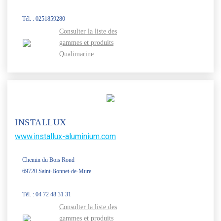
Tél. : 0251859280
Consulter la liste des
gammes et produits
Qualimarine
INSTALLUX
www.installux-aluminium.com
Chemin du Bois Rond
69720 Saint-Bonnet-de-Mure
Tél. : 04 72 48 31 31
Consulter la liste des
gammes et produits