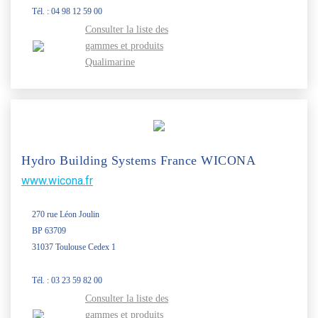
Tél. : 04 98 12 59 00
Consulter la liste des
gammes et produits
Qualimarine
Hydro Building Systems France WICONA
www.wicona.fr
270 rue Léon Joulin
BP 63709
31037 Toulouse Cedex 1
Tél. : 03 23 59 82 00
Consulter la liste des
gammes et produits