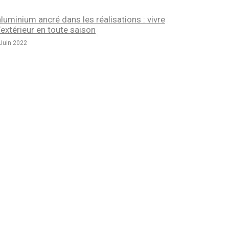
aluminium ancré dans les réalisations : vivre
l’extérieur en toute saison
Juin 2022