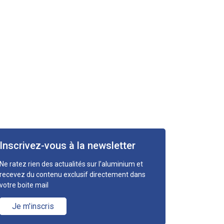
Inscrivez-vous à la newsletter
Ne ratez rien des actualités sur l’aluminium et
recevez du contenu exclusif directement dans
votre boite mail
Je m'inscris