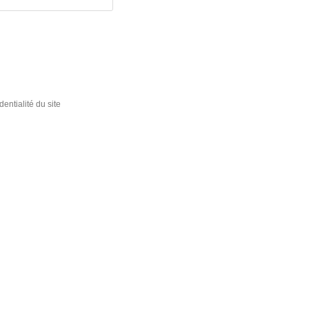
dentialité du site