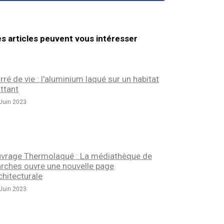
s articles peuvent vous intéresser
rré de vie : l'aluminium laqué sur un habitat
ottant
Juin 2023
vrage Thermolaqué : La médiathèque de
rches ouvre une nouvelle page
chitecturale
Juin 2023