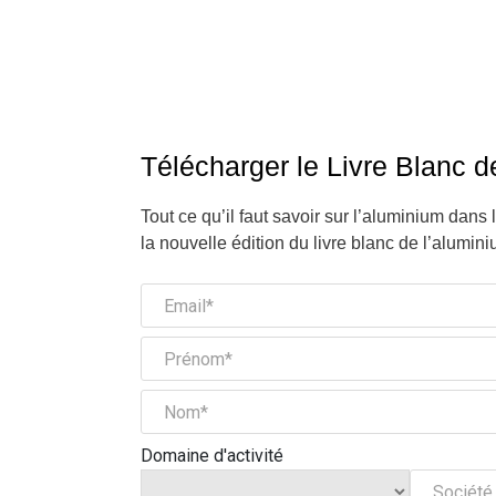
Télécharger le Livre Blanc d
Tout ce qu’il faut savoir sur l’aluminium dans 
la nouvelle édition du livre blanc de l’alumini
Domaine d'activité