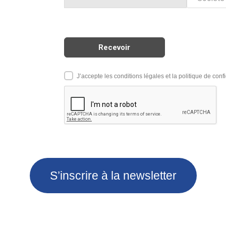
J’accepte les conditions légales et la politique de confi
S’inscrire à la newsletter