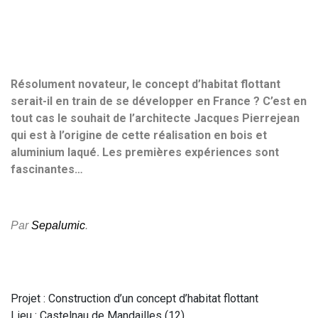
Résolument novateur, le concept d’habitat flottant
serait-il en train de se développer en France ? C’est en
tout cas le souhait de l’architecte Jacques Pierrejean
qui est à l’origine de cette réalisation en bois et
aluminium laqué. Les premières expériences sont
fascinantes…
Par
Sepalumic
.
Projet : Construction d’un concept d’habitat flottant
Lieu : Castelnau de Mandailles (12)