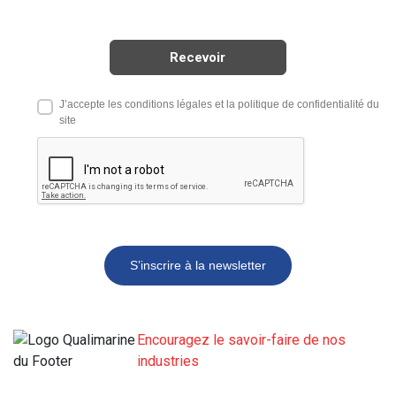
J’accepte les conditions légales et la politique de confidentialité du
site
S’inscrire à la newsletter
Encouragez le savoir-faire de nos
industries