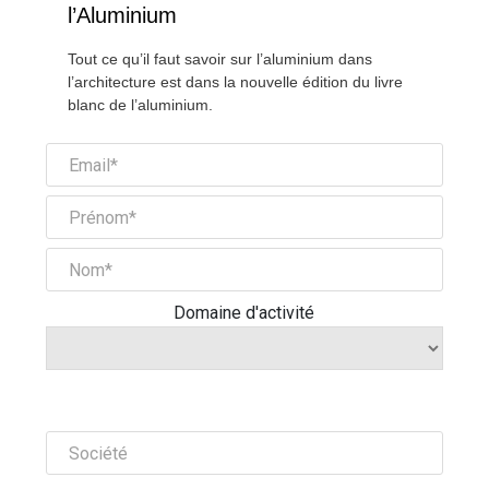
l’Aluminium
Tout ce qu’il faut savoir sur l’aluminium dans
l’architecture est dans la nouvelle édition du livre
blanc de l’aluminium.
Domaine d'activité