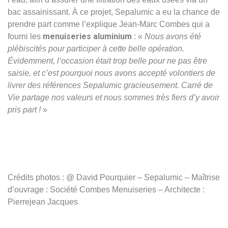
bac assainissant. À ce projet, Sepalumic a eu la chance de
prendre part comme l’explique Jean-Marc Combes qui a
menuiseries aluminium
fourni les
: «
Nous avons été
plébiscités pour participer à cette belle opération.
Évidemment, l’occasion était trop belle pour ne pas être
saisie, et c’est pourquoi nous avons accepté volontiers de
livrer des références Sepalumic gracieusement. Carré de
Vie partage nos valeurs et nous sommes très fiers d’y avoir
pris part !
»
Crédits photos : @ David Pourquier – Sepalumic – Maîtrise
d’ouvrage : Société Combes Menuiseries – Architecte :
Pierrejean Jacques