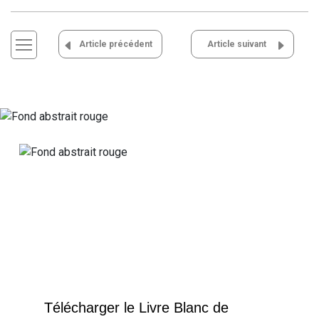
Navigation
Article précédent
Article suivant
de
l’article
Télécharger le Livre Blanc de