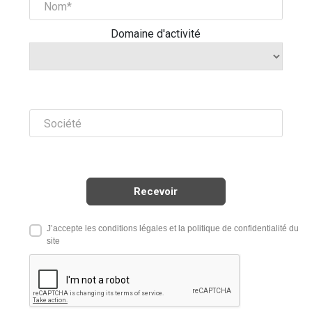
Domaine d'activité
J’accepte les conditions légales et la politique de confidentialité du
site