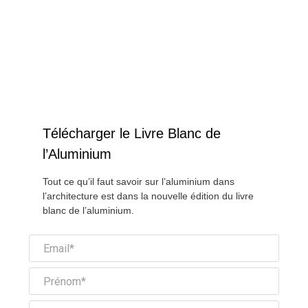
Télécharger le Livre Blanc de
l’Aluminium
Tout ce qu’il faut savoir sur l’aluminium dans
l’architecture est dans la nouvelle édition du livre
blanc de l’aluminium.