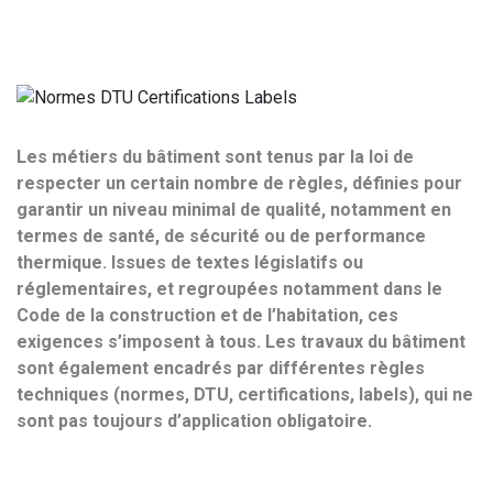
Les métiers du bâtiment sont tenus par la loi de
respecter un certain nombre de règles, définies pour
garantir un niveau minimal de qualité, notamment en
termes de santé, de sécurité ou de performance
thermique. Issues de textes législatifs ou
réglementaires, et regroupées notamment dans le
Code de la construction et de l’habitation, ces
exigences s’imposent à tous. Les travaux du bâtiment
sont également encadrés par différentes règles
techniques (normes, DTU, certifications, labels), qui ne
sont pas toujours d’application obligatoire.