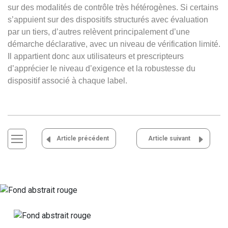
sur des modalités de contrôle très hétérogènes. Si certains
s’appuient sur des dispositifs structurés avec évaluation
par un tiers, d’autres relèvent principalement d’une
démarche déclarative, avec un niveau de vérification limité.
Il appartient donc aux utilisateurs et prescripteurs
d’apprécier le niveau d’exigence et la robustesse du
dispositif associé à chaque label.
Navigation
Article précédent
Article suivant
de
l’article