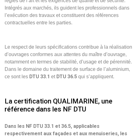
règles de l’art et les exigences de qualité et de sécurité.
Intégrés aux marchés, ils guident les professionnels dans
l’exécution des travaux et constituent des références
contractuelles entre les parties.
Le respect de leurs spécifications contribue à la réalisation
d’ouvrages conformes aux attentes du maître d’ouvrage,
notamment en termes de stabilité, d’usage et de pérennité.
Dans le domaine du traitement de surface de l’aluminium,
DTU 33.1
DTU 36.5
ce sont les
et
qui s’appliquent.
La certification QUALIMARINE, une
référence dans les NF DTU
Dans les NF DTU 33.1 et 36.5, applicables
respectivement aux façades et aux menuiseries, les