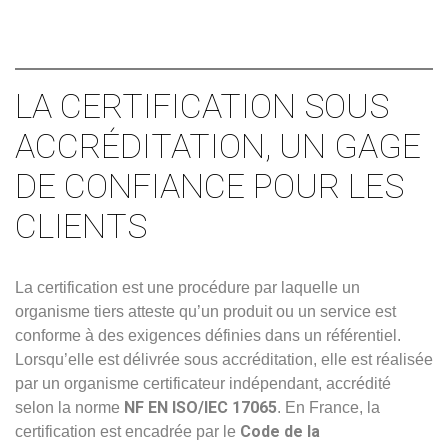
LA CERTIFICATION SOUS
ACCRÉDITATION, UN GAGE
DE CONFIANCE POUR LES
CLIENTS
La certification est une procédure par laquelle un
organisme tiers atteste qu’un produit ou un service est
conforme à des exigences définies dans un référentiel.
Lorsqu’elle est délivrée sous accréditation, elle est réalisée
par un organisme certificateur indépendant, accrédité
NF EN ISO/IEC 17065
selon la norme
. En France, la
Code de la
certification est encadrée par le