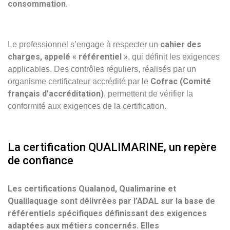
consommation
.
cahier des
Le professionnel s’engage à respecter un
charges, appelé « référentiel »
, qui définit les exigences
applicables. Des contrôles réguliers, réalisés par un
Cofrac (Comité
organisme certificateur accrédité par le
français d’accréditation)
, permettent de vérifier la
conformité aux exigences de la certification.
La certification QUALIMARINE, un repère
de confiance
Les certifications Qualanod, Qualimarine et
Qualilaquage sont délivrées par l’ADAL sur la base de
référentiels spécifiques définissant des exigences
adaptées aux métiers concernés. Elles