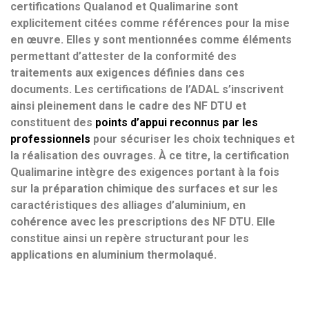
certifications Qualanod et Qualimarine sont
explicitement citées comme références pour la mise
en œuvre. Elles y sont mentionnées comme éléments
permettant d’attester de la conformité des
traitements aux exigences définies dans ces
documents. Les certifications de l’ADAL s’inscrivent
ainsi pleinement dans le cadre des NF DTU et
constituent des
points d’appui reconnus par les
professionnels
pour sécuriser les choix techniques et
la réalisation des ouvrages. À ce titre, la certification
Qualimarine intègre des exigences portant à la fois
sur la préparation chimique des surfaces et sur les
caractéristiques des alliages d’aluminium, en
cohérence avec les prescriptions des NF DTU. Elle
constitue ainsi un repère structurant pour les
applications en aluminium thermolaqué.