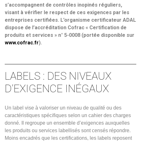
s’accompagnent de contrôles inopinés réguliers,
visant à vérifier le respect de ces exigences par les
entreprises certifiées. L’organisme certificateur ADAL
dispose de l’accréditation Cofrac « Certification de
produits et services » n° 5-0008 (portée disponible sur
www.cofrac.fr
).
LABELS : DES NIVEAUX
D’EXIGENCE INÉGAUX
Un label vise à valoriser un niveau de qualité ou des
caractéristiques spécifiques selon un cahier des charges
donné. Il regroupe un ensemble d’exigences auxquelles
les produits ou services labellisés sont censés répondre.
Moins encadrés que les certifications, les labels reposent