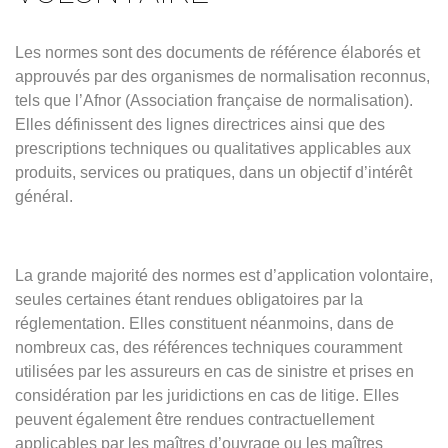
Les normes sont des documents de référence élaborés et
approuvés par des organismes de normalisation reconnus,
tels que l’Afnor (Association française de normalisation).
Elles définissent des lignes directrices ainsi que des
prescriptions techniques ou qualitatives applicables aux
produits, services ou pratiques, dans un objectif d’intérêt
général.
La grande majorité des normes est d’application volontaire,
seules certaines étant rendues obligatoires par la
réglementation. Elles constituent néanmoins, dans de
nombreux cas, des références techniques couramment
utilisées par les assureurs en cas de sinistre et prises en
considération par les juridictions en cas de litige. Elles
peuvent également être rendues contractuellement
applicables par les maîtres d’ouvrage ou les maîtres