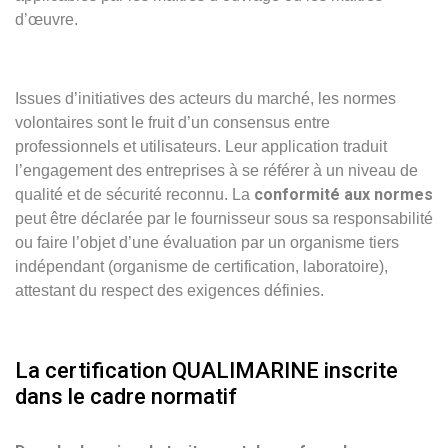
d’œuvre.
Issues d’initiatives des acteurs du marché, les normes
volontaires sont le fruit d’un consensus entre
professionnels et utilisateurs. Leur application traduit
l’engagement des entreprises à se référer à un niveau de
conformité aux normes
qualité et de sécurité reconnu. La
peut être déclarée par le fournisseur sous sa responsabilité
ou faire l’objet d’une évaluation par un organisme tiers
indépendant (organisme de certification, laboratoire),
attestant du respect des exigences définies.
La certification QUALIMARINE inscrite
dans le cadre normatif