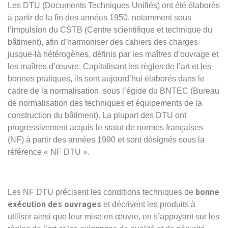
Les DTU (Documents Techniques Unifiés) ont été élaborés
à partir de la fin des années 1950, notamment sous
l’impulsion du CSTB (Centre scientifique et technique du
bâtiment), afin d’harmoniser des cahiers des charges
jusque-là hétérogènes, définis par les maîtres d’ouvrage et
les maîtres d’œuvre. Capitalisant les règles de l’art et les
bonnes pratiques, ils sont aujourd’hui élaborés dans le
cadre de la normalisation, sous l’égide du BNTEC (Bureau
de normalisation des techniques et équipements de la
construction du bâtiment). La plupart des DTU ont
progressivement acquis le statut de normes françaises
(NF) à partir des années 1990 et sont désignés sous la
référence « NF DTU ».
bonne
Les NF DTU précisent les conditions techniques de
exécution des ouvrages
et décrivent les produits à
utiliser ainsi que leur mise en œuvre, en s’appuyant sur les