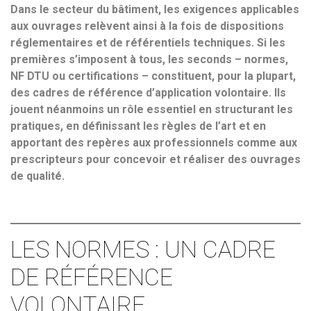
Dans le secteur du bâtiment, les exigences applicables
aux ouvrages relèvent ainsi à la fois de dispositions
réglementaires et de référentiels techniques. Si les
premières s’imposent à tous, les seconds – normes,
NF DTU ou certifications – constituent, pour la plupart,
des cadres de référence d’application volontaire. Ils
jouent néanmoins un rôle essentiel en structurant les
pratiques, en définissant les règles de l’art et en
apportant des repères aux professionnels comme aux
prescripteurs pour concevoir et réaliser des ouvrages
de qualité.
LES NORMES : UN CADRE
DE RÉFÉRENCE
VOLONTAIRE