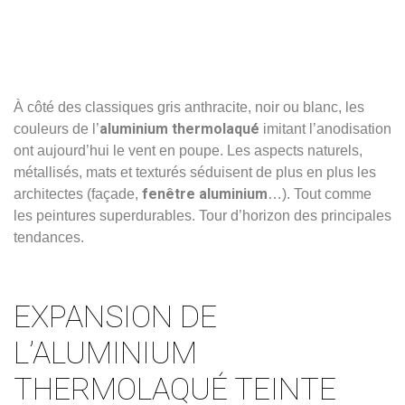
À côté des classiques gris anthracite, noir ou blanc, les
aluminium thermolaqué
couleurs de l’
imitant l’anodisation
ont aujourd’hui le vent en poupe. Les aspects naturels,
métallisés, mats et texturés séduisent de plus en plus les
fenêtre aluminium
architectes (façade,
…). Tout comme
les peintures superdurables. Tour d’horizon des principales
tendances.
EXPANSION DE
L’ALUMINIUM
THERMOLAQUÉ TEINTE