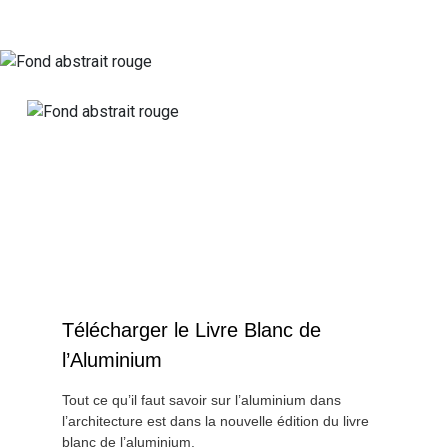
l’article
Télécharger le Livre Blanc de
l’Aluminium
Tout ce qu’il faut savoir sur l’aluminium dans
l’architecture est dans la nouvelle édition du livre
blanc de l’aluminium.