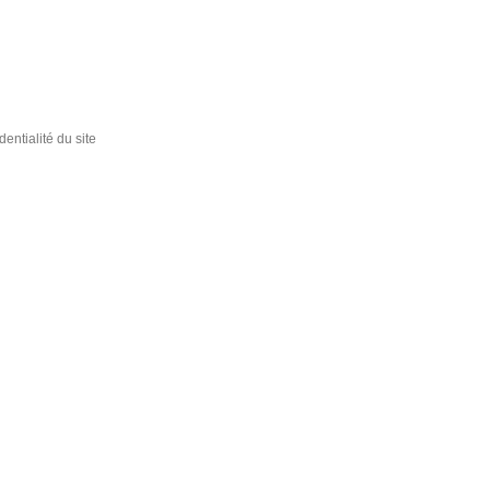
dentialité du site