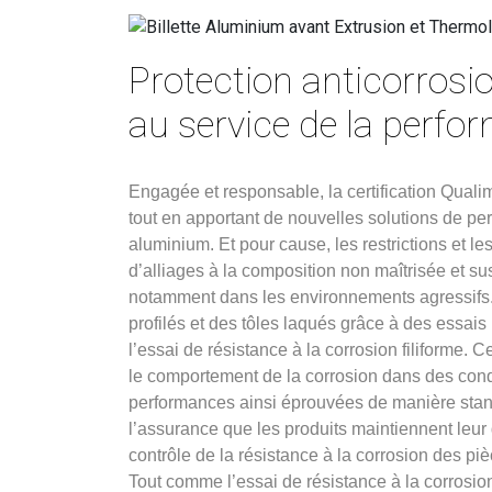
Protection anticorrosio
au service de la perfo
Engagée et responsable, la certification Qual
tout en apportant de nouvelles solutions de per
aluminium. Et pour cause, les restrictions et les
d’alliages à la composition non maîtrisée et sus
notamment dans les environnements agressifs.
profilés et des tôles laqués grâce à des essais 
l’essai de résistance à la corrosion filiforme. 
le comportement de la corrosion dans des cond
performances ainsi éprouvées de manière standa
l’assurance que les produits maintiennent leur 
contrôle de la résistance à la corrosion des pi
Tout comme l’essai de résistance à la corrosion