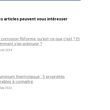
s articles peuvent vous intéresser
 corrosion filiforme, qu’est-ce que c’est ? Et
mment s’en prémunir ?
Juil 2024
uminium thermolaqué : 5 propriétés
rables à connaître
Sep 2022