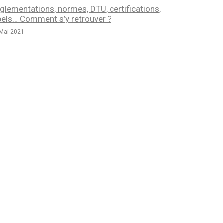
glementations, normes, DTU, certifications,
bels… Comment s’y retrouver ?
Mai 2021