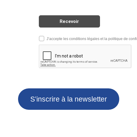
J’accepte les conditions légales et la politique de confi
S’inscrire à la newsletter