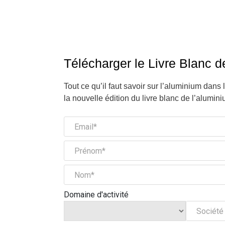
Télécharger le Livre Blanc d
Tout ce qu’il faut savoir sur l’aluminium dans 
la nouvelle édition du livre blanc de l’alumini
Domaine d'activité