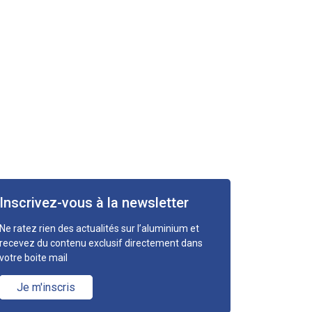
Inscrivez-vous à la newsletter
Ne ratez rien des actualités sur l’aluminium et
recevez du contenu exclusif directement dans
votre boite mail
Je m'inscris