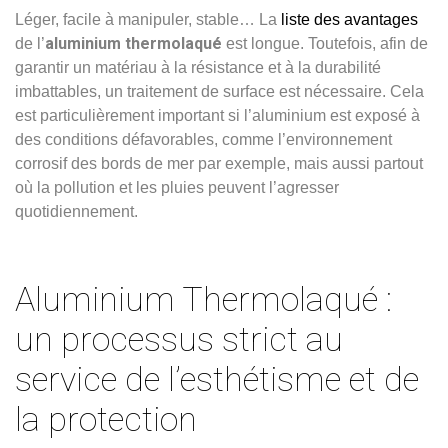
Léger, facile à manipuler, stable… La
liste des avantages
aluminium thermolaqué
de l’
est longue. Toutefois, afin de
garantir un matériau à la résistance et à la durabilité
imbattables, un traitement de surface est nécessaire. Cela
est particulièrement important si l’aluminium est exposé à
des conditions défavorables, comme l’environnement
corrosif des bords de mer par exemple, mais aussi partout
où la pollution et les pluies peuvent l’agresser
quotidiennement.
Aluminium Thermolaqué :
un processus strict au
service de l’esthétisme et de
la protection