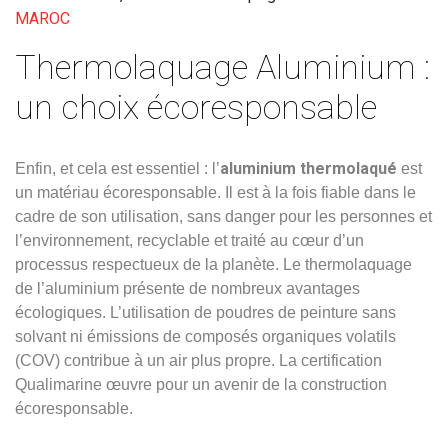
MAROC
Thermolaquage Aluminium :
un choix écoresponsable
aluminium thermolaqué
Enfin, et cela est essentiel : l’
est
un matériau écoresponsable. Il est à la fois fiable dans le
cadre de son utilisation, sans danger pour les personnes et
l’environnement, recyclable et traité au cœur d’un
processus respectueux de la planète. Le thermolaquage
de l’aluminium présente de nombreux avantages
écologiques. L’utilisation de poudres de peinture sans
solvant ni émissions de composés organiques volatils
(COV) contribue à un air plus propre. La certification
Qualimarine œuvre pour un avenir de la construction
écoresponsable.