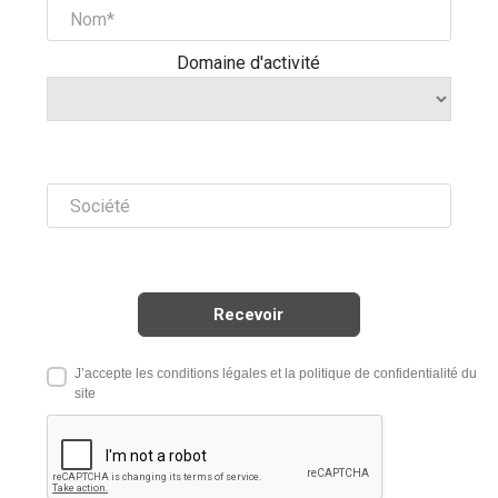
Domaine d'activité
J’accepte les conditions légales et la politique de confidentialité du
site