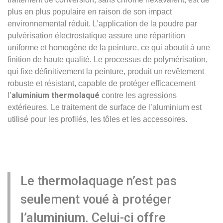
plus en plus populaire en raison de son impact
environnemental réduit. L’application de la poudre par
pulvérisation électrostatique assure une répartition
uniforme et homogène de la peinture, ce qui aboutit à une
finition de haute qualité. Le processus de polymérisation,
qui fixe définitivement la peinture, produit un revêtement
robuste et résistant, capable de protéger efficacement
aluminium
thermolaqué
l’
contre les agressions
extérieures. Le traitement de surface de l’aluminium est
utilisé pour les profilés, les tôles et les accessoires.
Le thermolaquage n’est pas
seulement voué à protéger
l’aluminium. Celui-ci offre