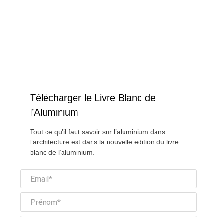
Télécharger le Livre Blanc de
l’Aluminium
Tout ce qu’il faut savoir sur l’aluminium dans
l’architecture est dans la nouvelle édition du livre
blanc de l’aluminium.