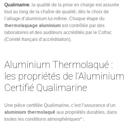
Qualimarine
, la qualité de la prise en charge est assurée
tout au long de la chaîne de qualité, dès le choix de
l’alliage d’aluminium lui-même. Chaque étape du
thermolaquage aluminium
est contrôlée par des
laboratoires et des auditeurs accrédités par le Cofrac
(Comité français d’accréditation).
Aluminium Thermolaqué :
les propriétés de l’Aluminium
Certifié Qualimarine
Une pièce certifiée Qualimarine, c’est l’assurance d’un
aluminium thermolaqué
aux propriétés durables, dans
toutes les conditions atmosphériques* :