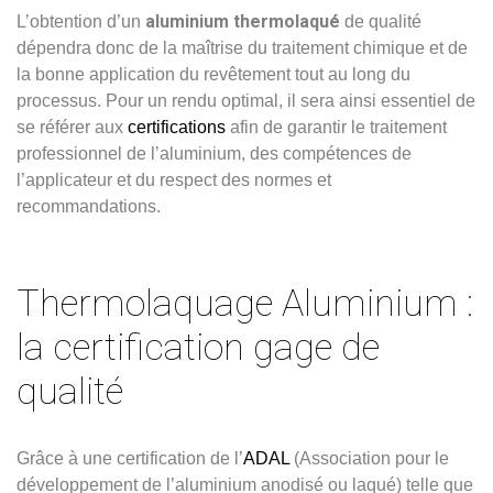
aluminium thermolaqué
L’obtention d’un
de qualité
dépendra donc de la maîtrise du traitement chimique et de
la bonne application du revêtement tout au long du
processus. Pour un rendu optimal, il sera ainsi essentiel de
se référer aux
certifications
afin de garantir le traitement
professionnel de l’aluminium, des compétences de
l’applicateur et du respect des normes et
recommandations.
Thermolaquage Aluminium :
la certification gage de
qualité
Grâce à une certification de l’
ADAL
(Association pour le
développement de l’aluminium anodisé ou laqué) telle que