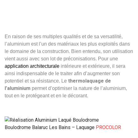
En raison de ses multiples qualités et de sa versatilité,
l’aluminium est l’un des matériaux les plus exploités dans
le domaine de la construction. Bien entendu, son utilisation
vient aussi avec son lot de préconisations. Pour une
application architecturale
intérieure et extérieure, il sera
ainsi indispensable de le traiter afin d’augmenter son
thermolaquage de
potentiel et sa résistance. Le
l’aluminium
permet d’optimiser la nature de l’aluminium,
tout en le protégeant et en le décorant.
Boulodrome Balaruc Les Bains – Laquage
PROCOLOR