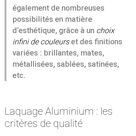
également de nombreuses
possibilités en matière
d’esthétique, grâce à un
choix
infini de couleurs
et des finitions
variées : brillantes, mates,
métallisées, sablées, satinées,
etc.
Laquage Aluminium : les
critères de qualité