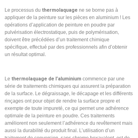
thermolaquage
Le processus du
ne se borne pas à
appliquer de la peinture sur les pièces en aluminium ! Les
opérations d’application de peinture en poudre par
pulvérisation électrostatique, puis de polymérisation,
doivent être précédées d’un traitement chimique
spécifique, effectué par des professionnels afin d’obtenir
un résultat optimal.
thermolaquage de l’aluminium
Le
commence par une
série de traitements chimiques qui assurent la préparation
de la surface. Le dégraissage, le décapage et les différents
rinçages ont pour objet de rendre la surface propre et
exempte de toute impureté, ce qui permet une adhérence
optimale de la peinture en poudre. Ces traitements
améliorent non seulement l’adhérence du revêtement mais
aussi la durabilité du produit final. L’utilisation d’un
traitement de conversion, sans chrome hexavalent, est de