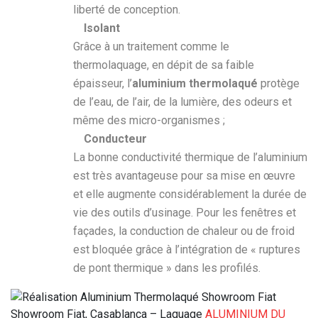
liberté de conception.
Isolant
Grâce à un traitement comme le
thermolaquage, en dépit de sa faible
épaisseur, l’
aluminium thermolaqué
protège
de l’eau, de l’air, de la lumière, des odeurs et
même des micro-organismes ;
Conducteur
La bonne conductivité thermique de l’aluminium
est très avantageuse pour sa mise en œuvre
et elle augmente considérablement la durée de
vie des outils d’usinage. Pour les fenêtres et
façades, la conduction de chaleur ou de froid
est bloquée grâce à l’intégration de « ruptures
de pont thermique » dans les profilés.
Showroom Fiat, Casablanca – Laquage
ALUMINIUM DU