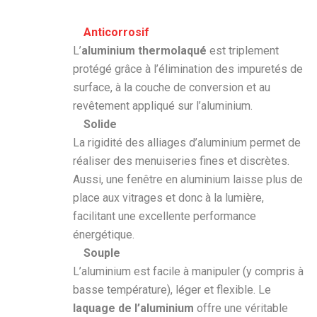
Anticorrosif
L’
aluminium thermolaqué
est triplement
protégé grâce à l’élimination des impuretés de
surface, à la couche de conversion et au
revêtement appliqué sur l’aluminium.
Solide
La rigidité des alliages d’aluminium permet de
réaliser des menuiseries fines et discrètes.
Aussi, une fenêtre en aluminium laisse plus de
place aux vitrages et donc à la lumière,
facilitant une excellente performance
énergétique.
Souple
L’aluminium est facile à manipuler (y compris à
basse température), léger et flexible. Le
laquage de l’aluminium
offre une véritable