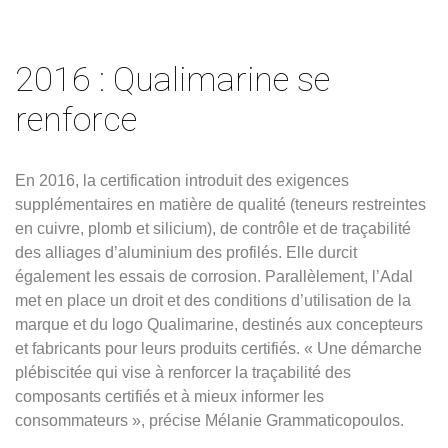
2016 : Qualimarine se
renforce
En 2016, la certification introduit des exigences
supplémentaires en matière de qualité (teneurs restreintes
en cuivre, plomb et silicium), de contrôle et de traçabilité
des alliages d’aluminium des profilés. Elle durcit
également les essais de corrosion. Parallèlement, l’Adal
met en place un droit et des conditions d’utilisation de la
marque et du logo Qualimarine, destinés aux concepteurs
et fabricants pour leurs produits certifiés. « Une démarche
plébiscitée qui vise à renforcer la traçabilité des
composants certifiés et à mieux informer les
consommateurs », précise Mélanie Grammaticopoulos.