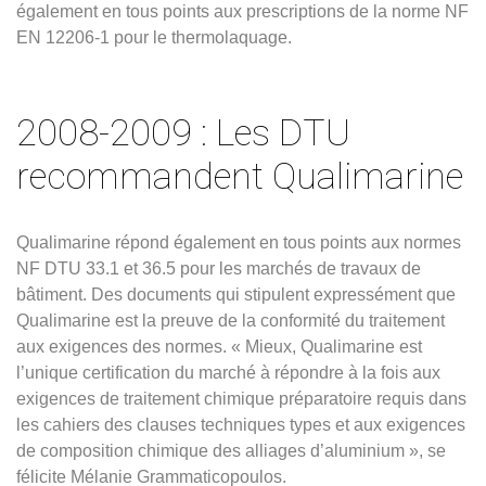
également en tous points aux prescriptions de la norme NF
EN 12206-1 pour le thermolaquage.
2008-2009 : Les DTU
recommandent Qualimarine
Qualimarine répond également en tous points aux normes
NF DTU 33.1 et 36.5 pour les marchés de travaux de
bâtiment. Des documents qui stipulent expressément que
Qualimarine est la preuve de la conformité du traitement
aux exigences des normes. « Mieux, Qualimarine est
l’unique certification du marché à répondre à la fois aux
exigences de traitement chimique préparatoire requis dans
les cahiers des clauses techniques types et aux exigences
de composition chimique des alliages d’aluminium », se
félicite Mélanie Grammaticopoulos.