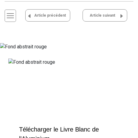
Navigation
Article précédent
Article suivant
de
l’article
Télécharger le Livre Blanc de