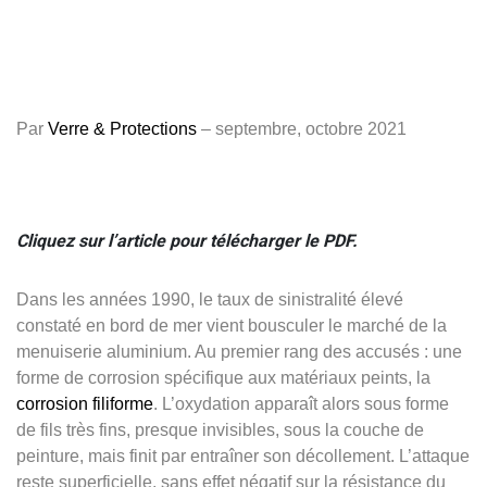
Par
Verre & Protections
– septembre, octobre 2021
Cliquez sur l’article pour télécharger le PDF.
Dans les années 1990, le taux de sinistralité élevé
constaté en bord de mer vient bousculer le marché de la
menuiserie aluminium. Au premier rang des accusés : une
forme de corrosion spécifique aux matériaux peints, la
corrosion
filiforme
. L’oxydation apparaît alors sous forme
de fils très fins, presque invisibles, sous la couche de
peinture, mais finit par entraîner son décollement. L’attaque
reste superficielle, sans effet négatif sur la résistance du