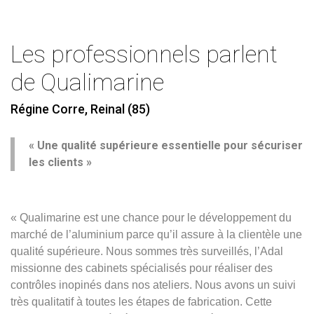
Les professionnels parlent
de Qualimarine
Régine Corre, Reinal (85)
« Une qualité supérieure essentielle pour sécuriser
les clients »
« Qualimarine est une chance pour le développement du
marché de l’aluminium parce qu’il assure à la clientèle une
qualité supérieure. Nous sommes très surveillés, l’Adal
missionne des cabinets spécialisés pour réaliser des
contrôles inopinés dans nos ateliers. Nous avons un suivi
très qualitatif à toutes les étapes de fabrication. Cette