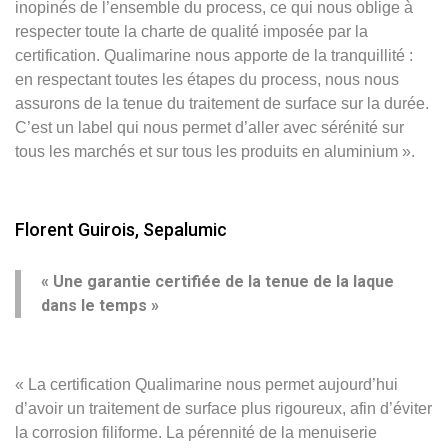
inopinés de l’ensemble du process, ce qui nous oblige à
respecter toute la charte de qualité imposée par la
certification. Qualimarine nous apporte de la tranquillité :
en respectant toutes les étapes du process, nous nous
assurons de la tenue du traitement de surface sur la durée.
C’est un label qui nous permet d’aller avec sérénité sur
tous les marchés et sur tous les produits en aluminium ».
Florent Guirois, Sepalumic
« Une garantie certifiée de la tenue de la laque
dans le temps »
« La certification Qualimarine nous permet aujourd’hui
d’avoir un traitement de surface plus rigoureux, afin d’éviter
la corrosion filiforme. La pérennité de la menuiserie