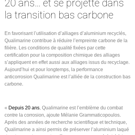
20 ans… et se projette dans
la transition bas carbone
En favorisant l’utilisation d’alliages d’aluminium recyclés,
Qualimarine contribue à réduire l’empreinte carbone de la
filière. Les conditions de qualité fixées par cette
certification pour la composition chimique des alliages
s’appliquent en effet aussi aux alliages issus du recyclage.
Aujourd’hui et pour longtemps, la performance
anticorrosion Qualimarine est l’alliée de la construction bas
carbone.
«
D
epuis 20 ans
, Qualimarine est l’emblème du combat
contre la corrosion, ajoute Mélanie Grammaticopoulos.
Après des années de recherche scientifique et technique,
Qualimarine a ainsi permis de préserver l’aluminium laqué