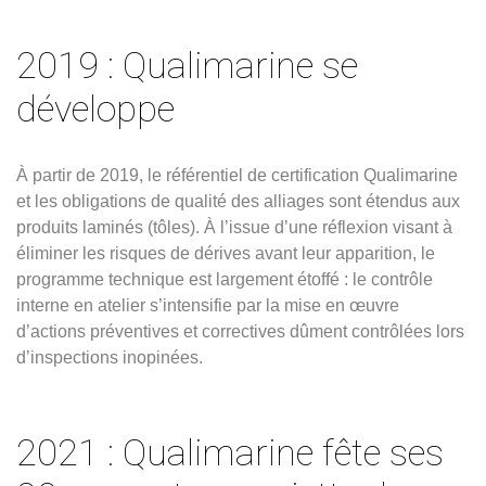
2019 : Qualimarine se
développe
À partir de 2019, le référentiel de certification Qualimarine
et les obligations de qualité des alliages sont étendus aux
produits laminés (tôles). À l’issue d’une réflexion visant à
éliminer les risques de dérives avant leur apparition, le
programme technique est largement étoffé : le contrôle
interne en atelier s’intensifie par la mise en œuvre
d’actions préventives et correctives dûment contrôlées lors
d’inspections inopinées.
2021 : Qualimarine fête ses