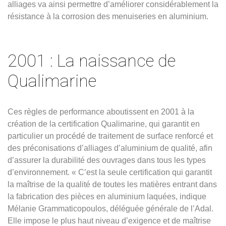
alliages va ainsi permettre d’améliorer considérablement la
résistance à la corrosion des menuiseries en aluminium.
2001 : La naissance de
Qualimarine
Ces règles de performance aboutissent en 2001 à la
création de la certification Qualimarine, qui garantit en
particulier un procédé de traitement de surface renforcé et
des préconisations d’alliages d’aluminium de qualité, afin
d’assurer la durabilité des ouvrages dans tous les types
d’environnement. « C’est la seule certification qui garantit
la maîtrise de la qualité de toutes les matières entrant dans
la fabrication des pièces en aluminium laquées, indique
Mélanie Grammaticopoulos, déléguée générale de l’Adal.
Elle impose le plus haut niveau d’exigence et de maîtrise