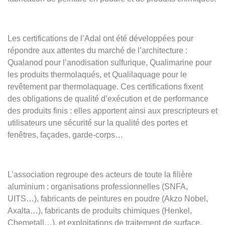
Les certifications de l’Adal ont été développées pour
répondre aux attentes du marché de l’architecture :
Qualanod pour l’anodisation sulfurique, Qualimarine pour
les produits thermolaqués, et Qualilaquage pour le
revêtement par thermolaquage. Ces certifications fixent
des obligations de qualité d’exécution et de performance
des produits finis : elles apportent ainsi aux prescripteurs et
utilisateurs une sécurité sur la qualité des portes et
fenêtres, façades, garde-corps…
L’association regroupe des acteurs de toute la filière
aluminium : organisations professionnelles (SNFA,
UITS…), fabricants de peintures en poudre (Akzo Nobel,
Axalta…), fabricants de produits chimiques (Henkel,
Chemetall…), et exploitations de traitement de surface.