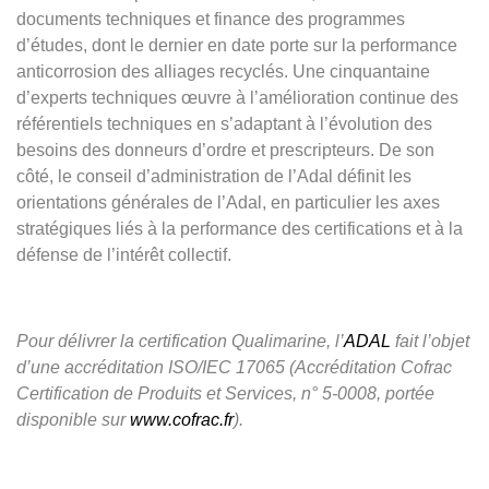
documents techniques et finance des programmes
d’études, dont le dernier en date porte sur la performance
anticorrosion des alliages recyclés. Une cinquantaine
d’experts techniques œuvre à l’amélioration continue des
référentiels techniques en s’adaptant à l’évolution des
besoins des donneurs d’ordre et prescripteurs. De son
côté, le conseil d’administration de l’Adal définit les
orientations générales de l’Adal, en particulier les axes
stratégiques liés à la performance des certifications et à la
défense de l’intérêt collectif.
Pour délivrer la certification Qualimarine, l’
ADAL
fait l’objet
d’une accréditation I
SO/IEC 17065
(Accréditation Cofrac
Certification de Produits et Services, n° 5-0008, portée
disponible sur
www.cofrac.fr
).