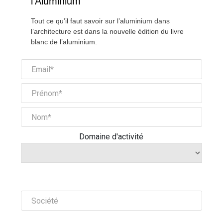
l’Aluminium
Tout ce qu’il faut savoir sur l’aluminium dans
l’architecture est dans la nouvelle édition du livre
blanc de l’aluminium.
Domaine d'activité