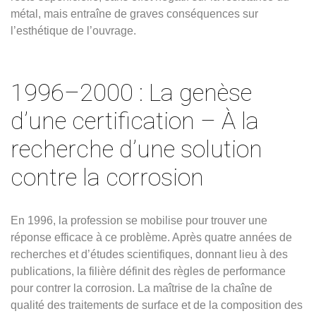
métal, mais entraîne de graves conséquences sur
l’esthétique de l’ouvrage.
1996–2000 : La genèse
d’une certification – À la
recherche d’une solution
contre la corrosion
En 1996, la profession se mobilise pour trouver une
réponse efficace à ce problème. Après quatre années de
recherches et d’études scientifiques, donnant lieu à des
publications, la filière définit des règles de performance
pour contrer la corrosion. La maîtrise de la chaîne de
qualité des traitements de surface et de la composition des