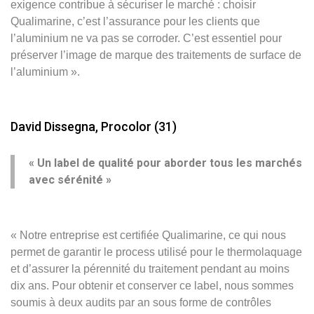
exigence contribue à sécuriser le marché : choisir
Qualimarine, c’est l’assurance pour les clients que
l’aluminium ne va pas se corroder. C’est essentiel pour
préserver l’image de marque des traitements de surface de
l’aluminium ».
David Dissegna, Procolor (31)
« Un label de qualité pour aborder tous les marchés
avec sérénité »
« Notre entreprise est certifiée Qualimarine, ce qui nous
permet de garantir le process utilisé pour le thermolaquage
et d’assurer la pérennité du traitement pendant au moins
dix ans. Pour obtenir et conserver ce label, nous sommes
soumis à deux audits par an sous forme de contrôles