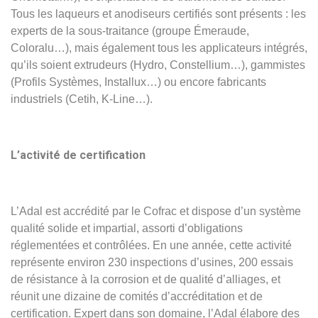
Tous les laqueurs et anodiseurs certifiés sont présents : les
experts de la sous-traitance (groupe Émeraude,
Coloralu…), mais également tous les applicateurs intégrés,
qu’ils soient extrudeurs (Hydro, Constellium…), gammistes
(Profils Systèmes, Installux…) ou encore fabricants
industriels (Cetih, K-Line…).
L’activité de certification
L’Adal est accrédité par le Cofrac et dispose d’un système
qualité solide et impartial, assorti d’obligations
réglementées et contrôlées. En une année, cette activité
représente environ 230 inspections d’usines, 200 essais
de résistance à la corrosion et de qualité d’alliages, et
réunit une dizaine de comités d’accréditation et de
certification. Expert dans son domaine, l’Adal élabore des