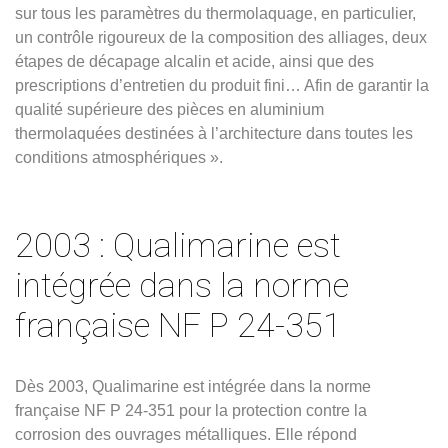
sur tous les paramètres du thermolaquage, en particulier,
un contrôle rigoureux de la composition des alliages, deux
étapes de décapage alcalin et acide, ainsi que des
prescriptions d’entretien du produit fini… Afin de garantir la
qualité supérieure des pièces en aluminium
thermolaquées destinées à l’architecture dans toutes les
conditions atmosphériques ».
2003 : Qualimarine est
intégrée dans la norme
française NF P 24-351
Dès 2003, Qualimarine est intégrée dans la norme
française NF P 24-351 pour la protection contre la
corrosion des ouvrages métalliques. Elle répond