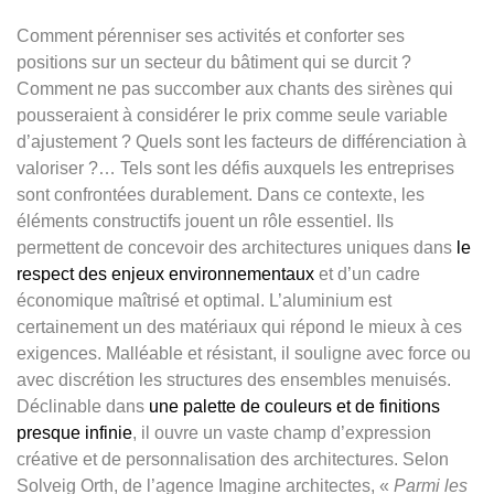
Comment pérenniser ses activités et conforter ses
positions sur un secteur du bâtiment qui se durcit ?
Comment ne pas succomber aux chants des sirènes qui
pousseraient à considérer le prix comme seule variable
d’ajustement ? Quels sont les facteurs de différenciation à
valoriser ?… Tels sont les défis auxquels les entreprises
sont confrontées durablement. Dans ce contexte, les
éléments constructifs jouent un rôle essentiel. Ils
permettent de concevoir des architectures uniques dans
le
respect des enjeux environnementaux
et d’un cadre
économique maîtrisé et optimal. L’aluminium est
certainement un des matériaux qui répond le mieux à ces
exigences. Malléable et résistant, il souligne avec force ou
avec discrétion les structures des ensembles menuisés.
Déclinable dans
une palette de couleurs et de finitions
presque infinie
, il ouvre un vaste champ d’expression
créative et de personnalisation des architectures. Selon
Solveig Orth, de l’agence Imagine architectes, «
Parmi les