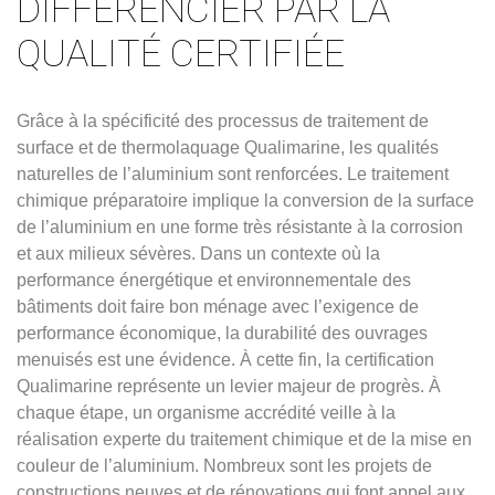
DIFFÉRENCIER PAR LA
QUALITÉ CERTIFIÉE
Grâce à la spécificité des processus de traitement de
surface et de thermolaquage Qualimarine, les qualités
naturelles de l’aluminium sont renforcées. Le traitement
chimique préparatoire implique la conversion de la surface
de l’aluminium en une forme très résistante à la corrosion
et aux milieux sévères. Dans un contexte où la
performance énergétique et environnementale des
bâtiments doit faire bon ménage avec l’exigence de
performance économique, la durabilité des ouvrages
menuisés est une évidence. À cette fin, la certification
Qualimarine représente un levier majeur de progrès. À
chaque étape, un organisme accrédité veille à la
réalisation experte du traitement chimique et de la mise en
couleur de l’aluminium. Nombreux sont les projets de
constructions neuves et de rénovations qui font appel aux