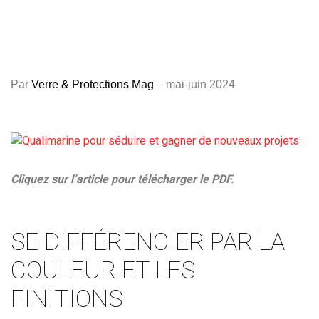
Par
V
erre & Protections Mag
– mai-juin 2024
Cliquez sur l’article pour télécharger le PDF.
SE DIFFÉRENCIER PAR LA
COULEUR ET LES
FINITIONS