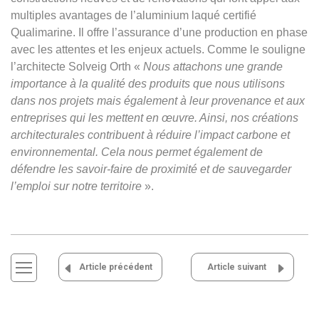
multiples avantages de l’aluminium laqué certifié
Qualimarine. Il offre l’assurance d’une production en phase
avec les attentes et les enjeux actuels. Comme le souligne
l’architecte Solveig Orth «
Nous attachons une grande
importance à la qualité des produits que nous utilisons
dans nos projets mais également à leur provenance et aux
entreprises qui les mettent en œuvre. Ainsi, nos créations
architecturales contribuent à réduire l’impact carbone et
environnemental. Cela nous permet également de
défendre les savoir-faire de proximité et de sauvegarder
l’emploi sur notre territoire
».
Navigation
Article précédent
Article suivant
de