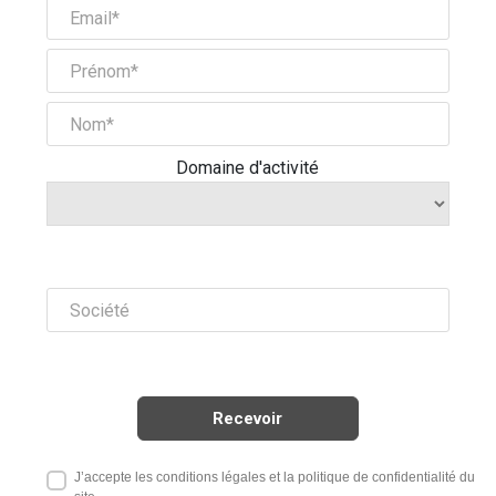
Domaine d'activité
J’accepte les conditions légales et la politique de confidentialité du