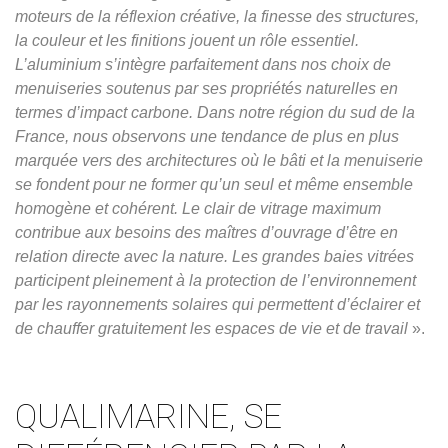
moteurs de la réflexion créative, la finesse des structures,
la couleur et les finitions jouent un rôle essentiel.
L’aluminium s’intègre parfaitement dans nos choix de
menuiseries soutenus par ses propriétés naturelles en
termes d’impact carbone. Dans notre région du sud de la
France, nous observons une tendance de plus en plus
marquée vers des architectures où le bâti et la menuiserie
se fondent pour ne former qu’un seul et même ensemble
homogène et cohérent. Le clair de vitrage maximum
contribue aux besoins des maîtres d’ouvrage d’être en
relation directe avec la nature. Les grandes baies vitrées
participent pleinement à la protection de l’environnement
par les rayonnements solaires qui permettent d’éclairer et
de chauffer gratuitement les espaces de vie et de travail
».
QUALIMARINE, SE