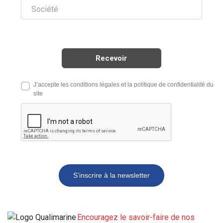
J’accepte les conditions légales et la politique de confidentialité du
site
S’inscrire à la newsletter
Encouragez le savoir-faire de nos