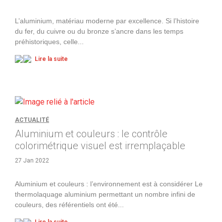
L’aluminium, matériau moderne par excellence. Si l’histoire
du fer, du cuivre ou du bronze s’ancre dans les temps
préhistoriques, celle
...
Lire la suite
ACTUALITÉ
Aluminium et couleurs : le contrôle
colorimétrique visuel est irremplaçable
27 Jan 2022
Aluminium et couleurs : l’environnement est à considérer Le
thermolaquage aluminium permettant un nombre infini de
couleurs, des référentiels ont été
...