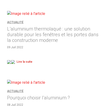
ACTUALITÉ
L’aluminium thermolaqué : une solution
durable pour les fenêtres et les portes dans
la construction moderne
09 Juil 2022
Lire la suite
ACTUALITÉ
Pourquoi choisir l’aluminium ?
08 Juil 2022