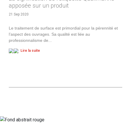
apposée sur un produit
21 Sep 2020
Le traitement de surface est primordial pour la pérennité et
l’aspect des ouvrages. Sa qualité est liée au
professionnalisme de
...
Lire la suite