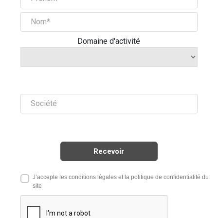
Domaine d'activité
J’accepte les conditions légales et la politique de confidentialité du
site