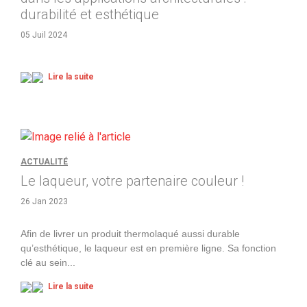
durabilité et esthétique
05 Juil 2024
Lire la suite
ACTUALITÉ
Le laqueur, votre partenaire couleur !
26 Jan 2023
Afin de livrer un produit thermolaqué aussi durable
qu’esthétique, le laqueur est en première ligne. Sa fonction
clé au sein
...
Lire la suite