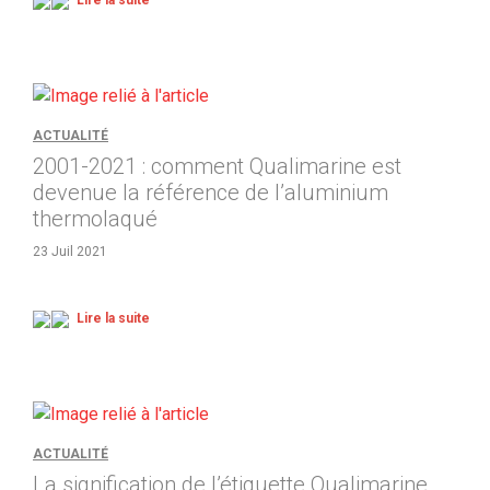
Lire la suite
ACTUALITÉ
2001-2021 : comment Qualimarine est
devenue la référence de l’aluminium
thermolaqué
23 Juil 2021
Lire la suite
ACTUALITÉ
La signification de l’étiquette Qualimarine