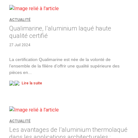
ACTUALITÉ
Qualimarine, l’aluminium laqué haute
qualité certifié
27 Juil 2024
La certification Qualimarine est née de la volonté de
l’ensemble de la filière d’offrir une qualité supérieure des
pièces en
...
Lire la suite
ACTUALITÉ
Les avantages de l’aluminium thermolaqué
dans les applications architecturales :