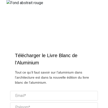
Télécharger le Livre Blanc de
l’Aluminium
Tout ce qu’il faut savoir sur l’aluminium dans
l’architecture est dans la nouvelle édition du livre
blanc de l’aluminium.