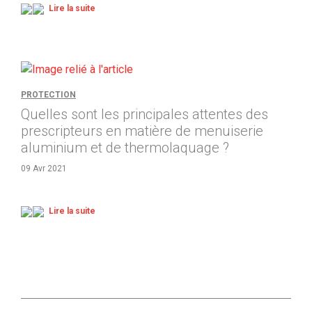
Lire la suite
PROTECTION
Quelles sont les principales attentes des
prescripteurs en matière de menuiserie
aluminium et de thermolaquage ?
09 Avr 2021
Lire la suite