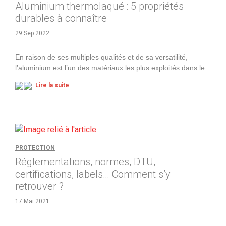
Aluminium thermolaqué : 5 propriétés
durables à connaître
29 Sep 2022
En raison de ses multiples qualités et de sa versatilité,
l’aluminium est l’un des matériaux les plus exploités dans le
...
Lire la suite
PROTECTION
Réglementations, normes, DTU,
certifications, labels… Comment s’y
retrouver ?
17 Mai 2021