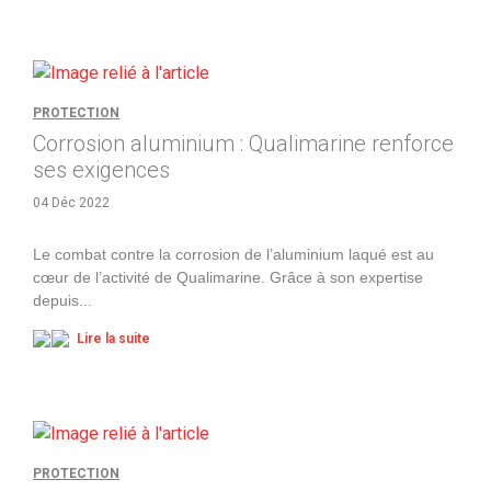
PROTECTION
Corrosion aluminium : Qualimarine renforce
ses exigences
04 Déc 2022
Le combat contre la corrosion de l’aluminium laqué est au
cœur de l’activité de Qualimarine. Grâce à son expertise
depuis
...
Lire la suite
PROTECTION