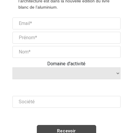
l’architecture est dans la nouvelle édition du livre
blanc de l’aluminium.
Domaine d'activité