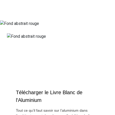
Télécharger le Livre Blanc de
l’Aluminium
Tout ce qu’il faut savoir sur l’aluminium dans