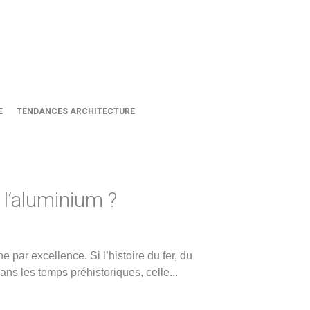
E
TENDANCES ARCHITECTURE
 l’aluminium ?
par excellence. Si l’histoire du fer, du
ans les temps préhistoriques, celle
...