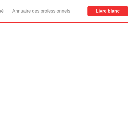
ué
Annuaire des professionnels
Livre blanc