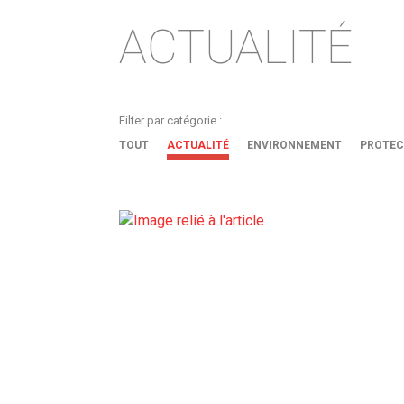
ACTUALITÉ
Filter par catégorie :
TOUT
ACTUALITÉ
ENVIRONNEMENT
PROTEC