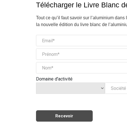
Télécharger le Livre Blanc d
Tout ce qu’il faut savoir sur l’aluminium dans 
la nouvelle édition du livre blanc de l’alumini
Domaine d'activité