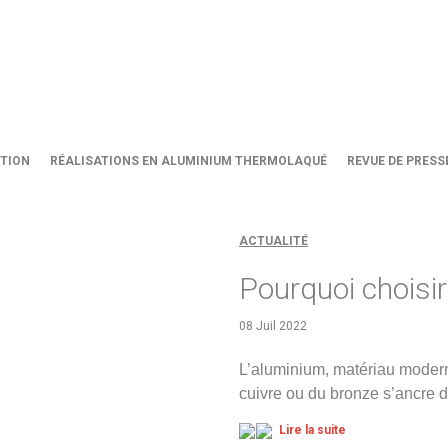
TION
RÉALISATIONS EN ALUMINIUM THERMOLAQUÉ
REVUE DE PRESS
ACTUALITÉ
Pourquoi choisir
08 Juil 2022
L’aluminium, matériau moderne 
cuivre ou du bronze s’ancre d
Lire la suite