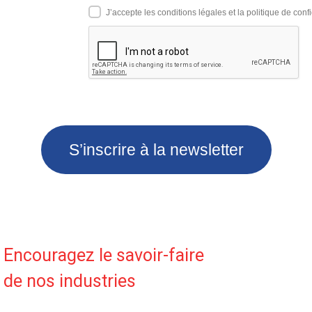
J’accepte les conditions légales et la politique de confi
S’inscrire à la newsletter
Encouragez le savoir-faire
de nos industries