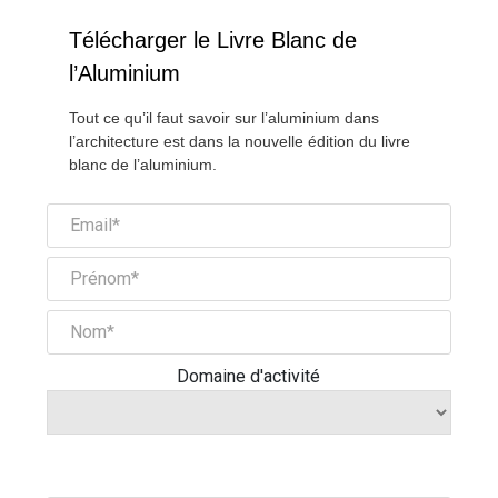
Télécharger le Livre Blanc de
l’Aluminium
Tout ce qu’il faut savoir sur l’aluminium dans
l’architecture est dans la nouvelle édition du livre
blanc de l’aluminium.
Domaine d'activité