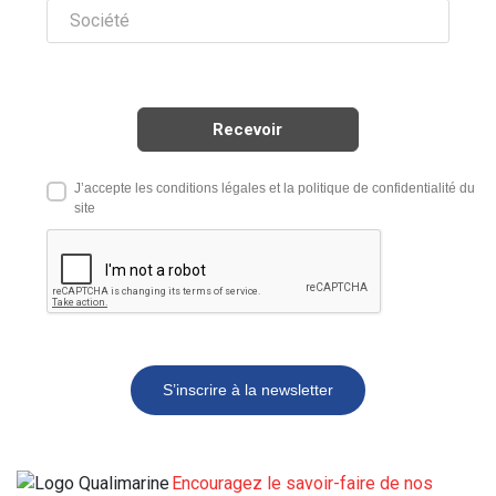
J’accepte les conditions légales et la politique de confidentialité du
site
S’inscrire à la newsletter
Encouragez le savoir-faire de nos