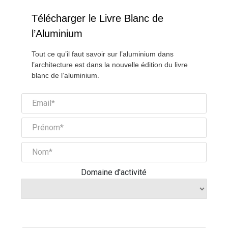
Télécharger le Livre Blanc de
l’Aluminium
Tout ce qu’il faut savoir sur l’aluminium dans
l’architecture est dans la nouvelle édition du livre
blanc de l’aluminium.
Domaine d'activité