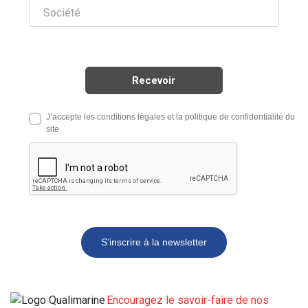
J’accepte les conditions légales et la politique de confidentialité du
site
S’inscrire à la newsletter
Encouragez le savoir-faire de nos