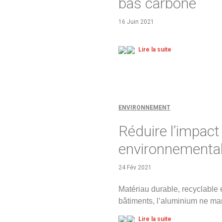
bas carbone
16 Juin 2021
Lire la suite
ENVIRONNEMENT
Réduire l’impact
environnementa
24 Fév 2021
Matériau durable, recyclable 
bâtiments, l’aluminium ne man
Lire la suite