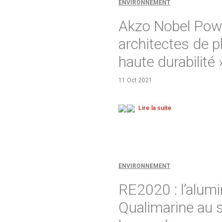
ENVIRONNEMENT
Akzo Nobel Pow
architectes de p
haute durabilité 
11 Oct 2021
Lire la suite
ENVIRONNEMENT
RE2020 : l’alumi
Qualimarine au s