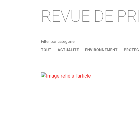
REVUE DE PR
Filter par catégorie :
TOUT
ACTUALITÉ
ENVIRONNEMENT
PROTEC