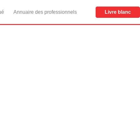
ué
Annuaire des professionnels
Livre blanc