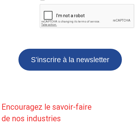
S’inscrire à la newsletter
Encouragez le savoir-faire
de nos industries