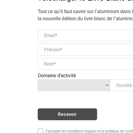
Tout ce qu’il faut savoir sur l’aluminium dans 
la nouvelle édition du livre blanc de l’alumini
Domaine d'activité
J’accepte les conditions légales et la politique de confi