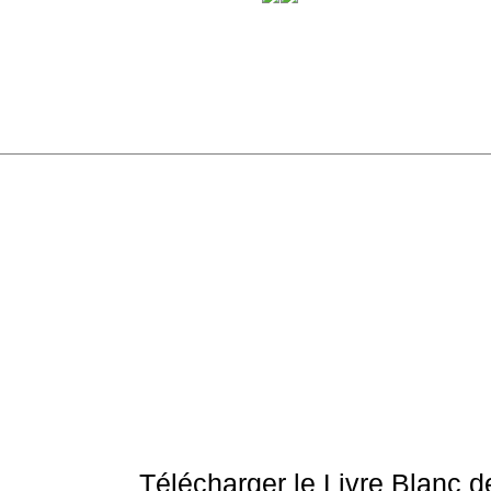
Télécharger le Livre Blanc d