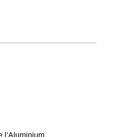
e l’Aluminium