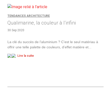
TENDANCES ARCHITECTURE
Qualimarine, la couleur à l’infini
30 Sep 2020
La clé du succès de l’aluminium ? C’est le seul matériau à
offrir une telle palette de couleurs, d’effet matière et
...
Lire la suite