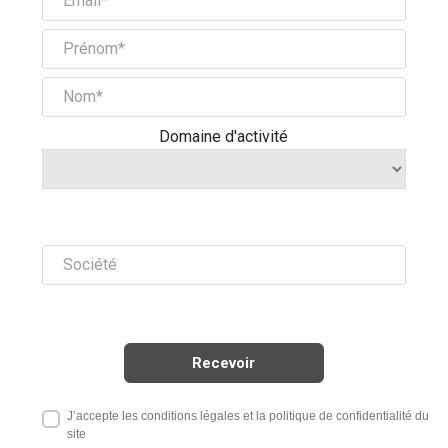
Domaine d'activité
J’accepte les conditions légales et la politique de confidentialité du
site