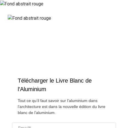
Télécharger le Livre Blanc de
l’Aluminium
Tout ce qu’il faut savoir sur l’aluminium dans
l’architecture est dans la nouvelle édition du livre
blanc de l’aluminium.